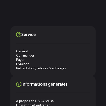
Service
Général
Commander
Payer
Livraison
Rétractation, retours & échanges
Informations générales
À propos de DS COVERS
Utilisation et entretien