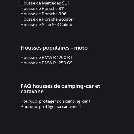
Housse de Mercedes SLK
Housse de Porsche 911
Housse de Porsche 996
Housse de Porsche Boxster
Housse de Saab 9-3 Cabrio
Housses populaires - moto
Housse de BMW R 1200 RT
Housse de BMW R 1250 GS
FAQ housses de camping-car et
caravane
Pourquoi protéger son camping-car ?
Pourquoi protéger sa caravane ?