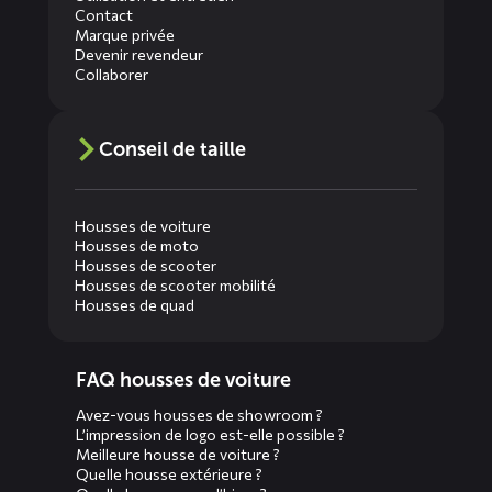
Contact
Marque privée
Devenir revendeur
Collaborer
Conseil de taille
Housses de voiture
Housses de moto
Housses de scooter
Housses de scooter mobilité
Housses de quad
Diensten
FAQ housses de voiture
menus
Avez-vous housses de showroom ?
L’impression de logo est-elle possible ?
Meilleure housse de voiture ?
Quelle housse extérieure ?