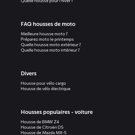
Quelle housse pour l’hiver ?
FAQ housses de moto
Meilleure housse moto ?
Préparez moto le printemps
Quelle housse moto extérieur ?
Quelle housse moto intérieur ?
Divers
Housse pour vélo cargo
Housse de vélo électrique
Housses populaires - voiture
Housse de BMW Z4
Housse de Citroën DS
Housse de Mazda MX-5