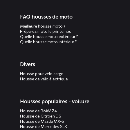
FAQ housses de moto
Meilleure housse moto ?
Préparez moto le printemps
Quelle housse moto extérieur ?
Quelle housse moto intérieur ?
Divers
Housse pour vélo cargo
Housse de vélo électrique
Housses populaires - voiture
Housse de BMW Z4
Housse de Citroën DS
Housse de Mazda MX-5
Housse de Mercedes SLK