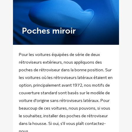
Poches miroir
Pour les voitures équipées de série de deux
rétroviseurs extérieurs, nous appliquons des
poches de rétroviseur dans la bonne position. Sur
les voitures où les rétroviseurs latéraux étaient en
option, principalement avant 1972, nos motifs de
couverture standard sont basés sur le modèle de
voiture d'origine sans rétroviseurs latéraux. Pour
beaucoup de ces voitures, nous pouvons, si vous
le souhaitez, installer des poches de rétroviseur
dans la housse. Si oui, s'il vous plaît
contactez-
nous
.