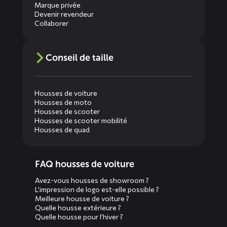
Marque privée
Devenir revendeur
Collaborer
Conseil de taille
Housses de voiture
Housses de moto
Housses de scooter
Housses de scooter mobilité
Housses de quad
Diensten
FAQ housses de voiture
menus
Avez-vous housses de showroom ?
L’impression de logo est-elle possible ?
Meilleure housse de voiture ?
Quelle housse extérieure ?
Quelle housse pour l’hiver ?