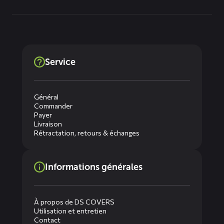
Service
Général
Commander
Payer
Livraison
Rétractation, retours & échanges
Informations générales
À propos de DS COVERS
Utilisation et entretien
Contact