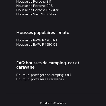
Housse de Porsche 911
Housse de Porsche 996
Housse de Porsche Boxster
Housse de Saab 9-3 Cabrio
Housses populaires - moto
Housse de BMW R 1200 RT
Housse de BMW R 1250 GS
FAQ housses de camping-car et
caravane
Pourquoi protéger son camping-car ?
Pourquoi protéger sa caravane ?
Conditions Générales