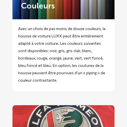
Couleurs
Avec un choix de pas moins de douze couleurs, la
housse de voiture LUXX peut être entièrement
adapté à votre voiture. Les couleurs suivantes
sont disponibles: noir, gris, gris clair, blanc,
bordeaux, rouge, orange, jaune, vert, vert foncé,
bleu foncé et bleu. En option, les coutures de la
housse peuvent être pourvues d’un « piping » de
couleur contrastante.