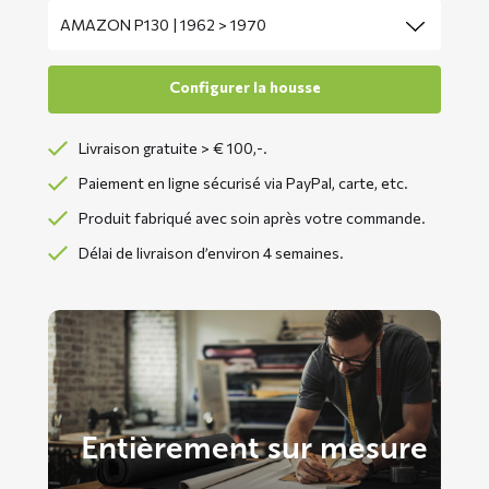
Livraison gratuite > € 100,-.
Paiement en ligne sécurisé via PayPal, carte, etc.
Produit fabriqué avec soin après votre commande.
Délai de livraison d’environ 4 semaines.
Entièrement sur mesure