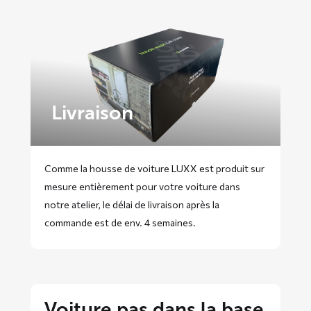
Livraison
Comme la housse de voiture LUXX est produit sur
mesure entièrement pour votre voiture dans
notre atelier, le délai de livraison après la
commande est de env. 4 semaines.
Voiture pas dans la base