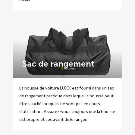
Sac de rangement
La housse de voiture LUXX est fourni dans un sac
de rangement pratique dans lequel la housse peut
être stocké lorsqu’ils ne sont pas en cours
d’utilisation. Assurez-vous toujours que la housse
est propre et sec avant de le ranger.