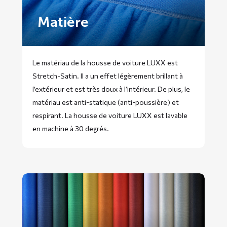
Matière
Le matériau de la housse de voiture LUXX est
Stretch-Satin. Il a un effet légèrement brillant à
l’extérieur et est très doux à l’intérieur. De plus, le
matériau est anti-statique (anti-poussière) et
respirant. La housse de voiture LUXX est lavable
en machine à 30 degrés.