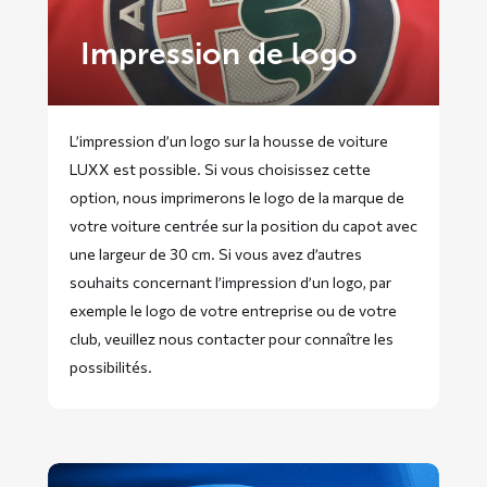
Impression de logo
L’impression d’un logo sur la housse de voiture
LUXX est possible. Si vous choisissez cette
option, nous imprimerons le logo de la marque de
votre voiture centrée sur la position du capot avec
une largeur de 30 cm. Si vous avez d’autres
souhaits concernant l’impression d’un logo, par
exemple le logo de votre entreprise ou de votre
club, veuillez nous contacter pour connaître les
possibilités.