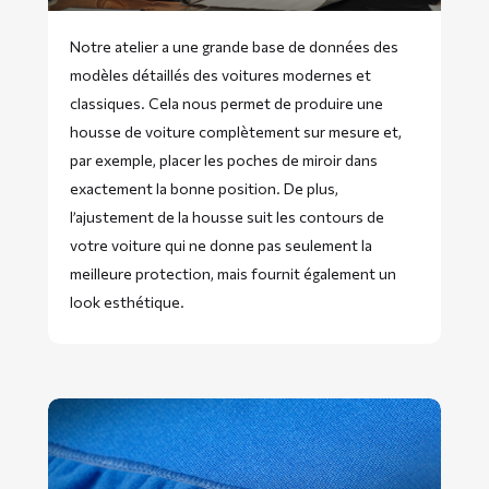
Notre atelier a une grande base de données des
modèles détaillés des voitures modernes et
classiques. Cela nous permet de produire une
housse de voiture complètement sur mesure et,
par exemple, placer les poches de miroir dans
exactement la bonne position. De plus,
l’ajustement de la housse suit les contours de
votre voiture qui ne donne pas seulement la
meilleure protection, mais fournit également un
look esthétique.