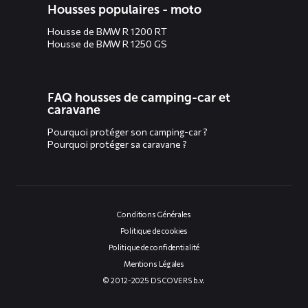
Housses populaires - moto
Housse de BMW R 1200 RT
Housse de BMW R 1250 GS
FAQ housses de camping-car et
caravane
Pourquoi protéger son camping-car ?
Pourquoi protéger sa caravane ?
Conditions Générales
Politique de cookies
Politique de confidentialité
Mentions Légales
© 2012-2025 DS COVERS b.v.