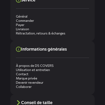
Service
Général
Commander
Payer
Livraison
Rétractation, retours & échanges
Informations générales
À propos de DS COVERS
Utilisation et entretien
Contact
Marque privée
Devenir revendeur
Collaborer
Conseil de taille