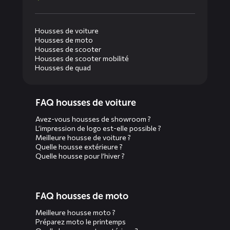
Housses de voiture
Housses de moto
Housses de scooter
Housses de scooter mobilité
Housses de quad
Diensten
FAQ housses de voiture
menus
Avez-vous housses de showroom ?
L’impression de logo est-elle possible ?
Meilleure housse de voiture ?
Quelle housse extérieure ?
Quelle housse pour l’hiver ?
FAQ housses de moto
Meilleure housse moto ?
Préparez moto le printemps