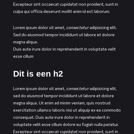
Excepteur sint occaecat cupidatat non proident, sunt in
culpa qui officia deserunt mollit anim id est laborum.
Lorem ipsum dolor sit amet,
consectetur
adipisicing elit.
Sed do eiusmod tempor incididunt ut labore et dolore
magna aliqua.
Duis aute irure dolor in reprehenderit in voluptate velit
esse cillum
Dit is een h2
Lorem ipsum dolor sit amet,
consectetur
adipisicing elit,
sed do eiusmod tempor incididunt ut labore et dolore
magna aliqua. Ut enim ad minim veniam, quis nostrud
exercitation ullamco laboris nisi ut aliquip ex ea commodo
consequat. Duis aute irure dolor in reprehenderit in
voluptate velit esse cillum dolore eu fugiat nulla pariatur.
Excepteur sint occaecat cupidatat non proident, sunt in