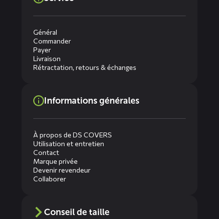
Général
Commander
Payer
Livraison
Rétractation, retours & échanges
Informations générales
À propos de DS COVERS
Utilisation et entretien
Contact
Marque privée
Devenir revendeur
Collaborer
Conseil de taille