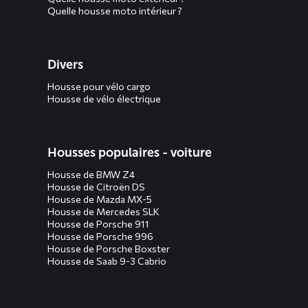
Quelle housse moto intérieur ?
Divers
Housse pour vélo cargo
Housse de vélo électrique
Housses populaires - voiture
Housse de BMW Z4
Housse de Citroën DS
Housse de Mazda MX-5
Housse de Mercedes SLK
Housse de Porsche 911
Housse de Porsche 996
Housse de Porsche Boxster
Housse de Saab 9-3 Cabrio