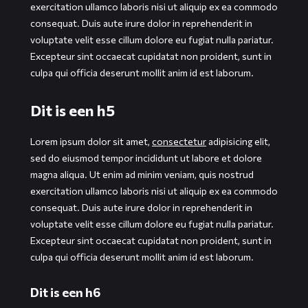
exercitation ullamco laboris nisi ut aliquip ex ea commodo
consequat. Duis aute irure dolor in reprehenderit in
voluptate velit esse cillum dolore eu fugiat nulla pariatur.
Excepteur sint occaecat cupidatat non proident, sunt in
culpa qui officia deserunt mollit anim id est laborum.
Dit is een h5
Lorem ipsum dolor sit amet,
consectetur
adipisicing elit,
sed do eiusmod tempor incididunt ut labore et dolore
magna aliqua. Ut enim ad minim veniam, quis nostrud
exercitation ullamco laboris nisi ut aliquip ex ea commodo
consequat. Duis aute irure dolor in reprehenderit in
voluptate velit esse cillum dolore eu fugiat nulla pariatur.
Excepteur sint occaecat cupidatat non proident, sunt in
culpa qui officia deserunt mollit anim id est laborum.
Dit is een h6