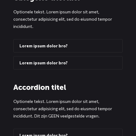
Optionele tekst. Lorem ipsum dolor sit amet,
consectetur adipisicing elit, sed do eiusmod tempor
incididunt.
Lorem ipsum dolor bro?
Lorem ipsum dolor bro?
Accordion titel
Optionele tekst. Lorem ipsum dolor sit amet,
consectetur adipisicing elit, sed do eiusmod tempor
incididunt. Dit zijn GEEN veelgestelde vragen.
Lorem ipsum dolor bro?