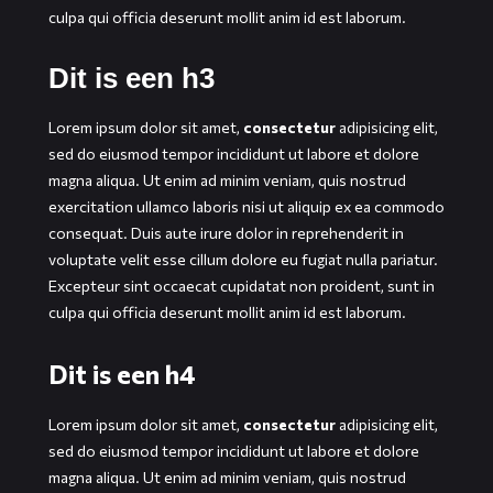
culpa qui officia deserunt mollit anim id est laborum.
Dit is een h3
Lorem ipsum dolor sit amet,
consectetur
adipisicing elit,
sed do eiusmod tempor incididunt ut labore et dolore
magna aliqua. Ut enim ad minim veniam, quis nostrud
exercitation ullamco laboris nisi ut aliquip ex ea commodo
consequat. Duis aute irure dolor in reprehenderit in
voluptate velit esse cillum dolore eu fugiat nulla pariatur.
Excepteur sint occaecat cupidatat non proident, sunt in
culpa qui officia deserunt mollit anim id est laborum.
Dit is een h4
Lorem ipsum dolor sit amet,
consectetur
adipisicing elit,
sed do eiusmod tempor incididunt ut labore et dolore
magna aliqua. Ut enim ad minim veniam, quis nostrud