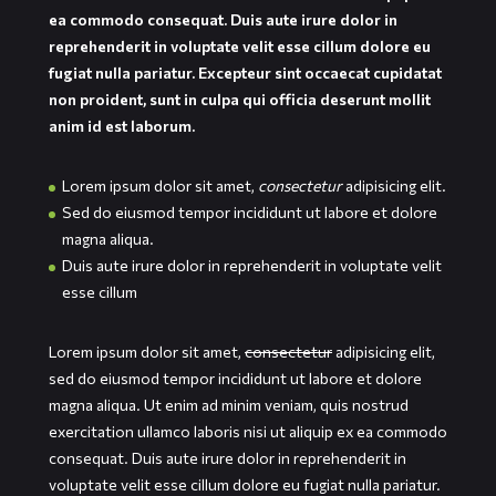
ea commodo consequat. Duis aute irure dolor in
reprehenderit in voluptate velit esse cillum dolore eu
fugiat nulla pariatur. Excepteur sint occaecat cupidatat
non proident, sunt in culpa qui officia deserunt mollit
anim id est laborum.
Lorem ipsum dolor sit amet,
consectetur
adipisicing elit.
Sed do eiusmod tempor incididunt ut labore et dolore
magna aliqua.
Duis aute irure dolor in reprehenderit in voluptate velit
esse cillum
Lorem ipsum dolor sit amet,
consectetur
adipisicing elit,
sed do eiusmod tempor incididunt ut labore et dolore
magna aliqua. Ut enim ad minim veniam, quis nostrud
exercitation ullamco laboris nisi ut aliquip ex ea commodo
consequat. Duis aute irure dolor in reprehenderit in
voluptate velit esse cillum dolore eu fugiat nulla pariatur.