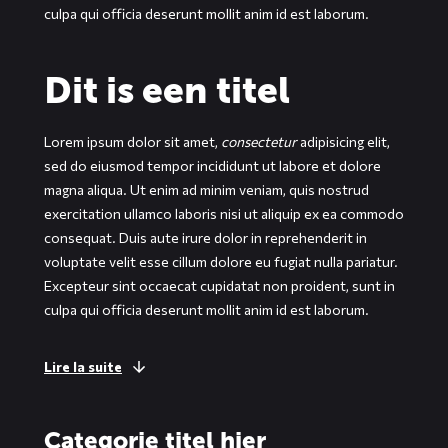
culpa qui officia deserunt mollit anim id est laborum.
Dit is een titel
Lorem ipsum dolor sit amet,
consectetur
adipisicing elit,
sed do eiusmod tempor incididunt ut labore et dolore
magna aliqua. Ut enim ad minim veniam, quis nostrud
exercitation ullamco laboris nisi ut aliquip ex ea commodo
consequat. Duis aute irure dolor in reprehenderit in
voluptate velit esse cillum dolore eu fugiat nulla pariatur.
Excepteur sint occaecat cupidatat non proident, sunt in
culpa qui officia deserunt mollit anim id est laborum.
Lire la suite
Categorie titel hier