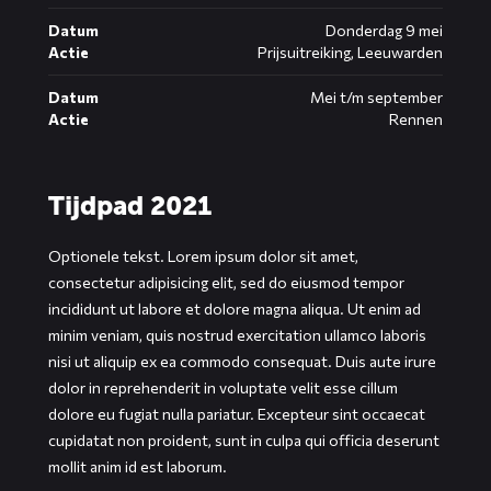
Datum
Donderdag 9 mei
Actie
Prijsuitreiking, Leeuwarden
Datum
Mei t/m september
Actie
Rennen
Tijdpad 2021
Optionele tekst. Lorem ipsum dolor sit amet,
consectetur adipisicing elit, sed do eiusmod tempor
incididunt ut labore et dolore magna aliqua. Ut enim ad
minim veniam, quis nostrud exercitation ullamco laboris
nisi ut aliquip ex ea commodo consequat. Duis aute irure
dolor in reprehenderit in voluptate velit esse cillum
dolore eu fugiat nulla pariatur. Excepteur sint occaecat
cupidatat non proident, sunt in culpa qui officia deserunt
mollit anim id est laborum.