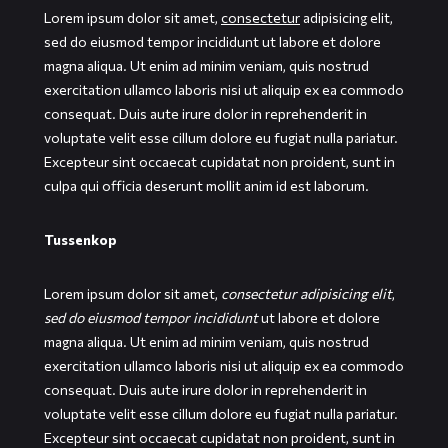
Lorem ipsum dolor sit amet,
consectetur
adipisicing elit,
sed do eiusmod tempor incididunt ut labore et dolore
magna aliqua. Ut enim ad minim veniam, quis nostrud
exercitation ullamco laboris nisi ut aliquip ex ea commodo
consequat. Duis aute irure dolor in reprehenderit in
voluptate velit esse cillum dolore eu fugiat nulla pariatur.
Excepteur sint occaecat cupidatat non proident, sunt in
culpa qui officia deserunt mollit anim id est laborum.
Tussenkop
Lorem ipsum dolor sit amet,
consectetur adipisicing elit
,
sed do eiusmod tempor incididunt
ut labore et dolore
magna aliqua. Ut enim ad minim veniam, quis nostrud
exercitation ullamco laboris nisi ut aliquip ex ea commodo
consequat. Duis aute irure dolor in reprehenderit in
voluptate velit esse cillum dolore eu fugiat nulla pariatur.
Excepteur sint occaecat cupidatat non proident, sunt in