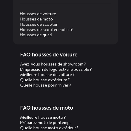
Housses de voiture
Housses de moto
Housses de scooter
Housses de scooter mobilité
Housses de quad
Diensten
FAQ housses de voiture
menus
Avez-vous housses de showroom ?
L’impression de logo est-elle possible ?
Meilleure housse de voiture ?
Quelle housse extérieure ?
Quelle housse pour l’hiver ?
FAQ housses de moto
Meilleure housse moto ?
Préparez moto le printemps
Quelle housse moto extérieur ?