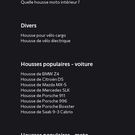
Quelle housse moto intérieur ?
Divers
Housse pour vélo cargo
Housse de vélo électrique
Housses populaires - voiture
Housse de BMW Z4
Housse de Citroën DS
Housse de Mazda MX-5
Housse de Mercedes SLK
Housse de Porsche 911
Housse de Porsche 996
Housse de Porsche Boxster
Housse de Saab 9-3 Cabrio