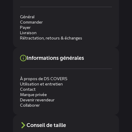
Général
Commander
Payer
Livraison
Rétractation, retours & échanges
Informations générales
À propos de DS COVERS
Utilisation et entretien
Contact
Marque privée
Devenir revendeur
Collaborer
Conseil de taille