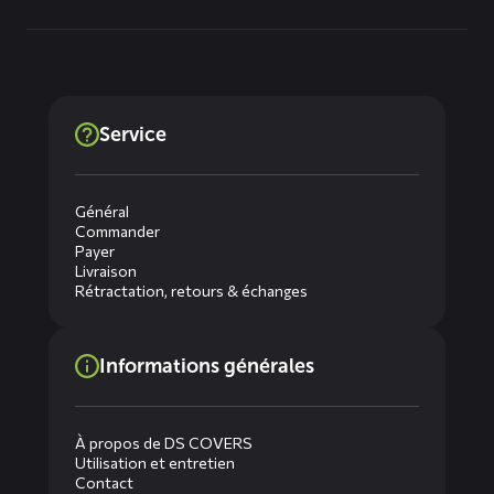
Service
Général
Commander
Payer
Livraison
Rétractation, retours & échanges
Informations générales
À propos de DS COVERS
Utilisation et entretien
Contact