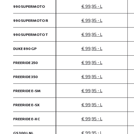
€ 99,95 - L
990 SUPERMOTO
€ 99,95 - L
990 SUPERMOTO R
€ 99,95 - L
990 SUPERMOTO T
€ 99,95 - L
DUKE 890 GP
€ 99,95 - L
FREERIDE 250
€ 99,95 - L
FREERIDE 350
€ 99,95 - L
FREERIDE E-SM
€ 99,95 - L
FREERIDE E-SX
€ 99,95 - L
FREERIDE E-XC
€ 99,95 - L
GS 300 LNL