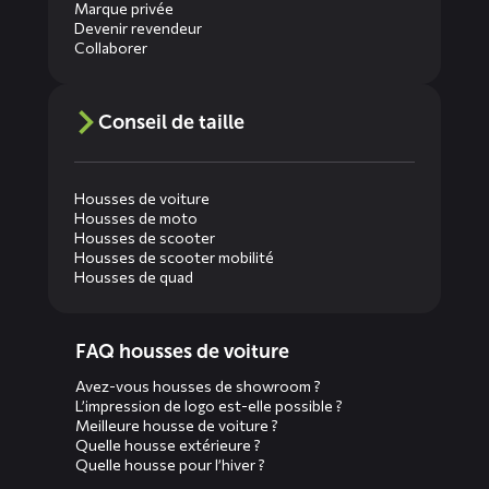
Marque privée
Devenir revendeur
Collaborer
Conseil de taille
Housses de voiture
Housses de moto
Housses de scooter
Housses de scooter mobilité
Housses de quad
Diensten
FAQ housses de voiture
menus
Avez-vous housses de showroom ?
L’impression de logo est-elle possible ?
Meilleure housse de voiture ?
Quelle housse extérieure ?
Quelle housse pour l’hiver ?