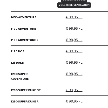
VOLETS DE VENTILATION
€ 99,95 - L
1050 ADVENTURE
€ 99,95 - L
1190 ADVENTURE
€ 99,95 - L
1190 ADVENTURE R
€ 99,95 - L
1190 RC 8
€ 99,95 - L
125 DUKE
€ 99,95 - L
1290 SUPER
ADVENTURE
€ 99,95 - L
1290 SUPER DUKE GT
€ 99,95 - L
1290 SUPER DUKE R