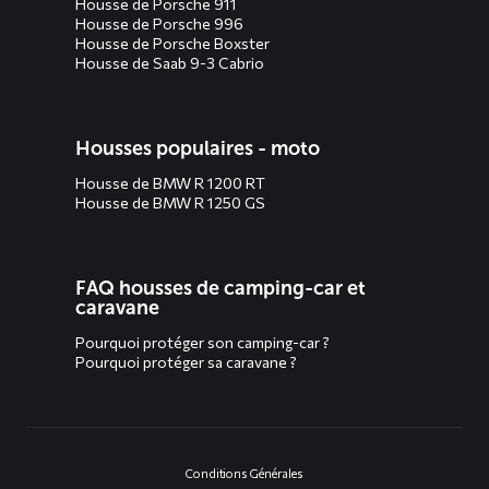
Housse de Porsche 911
Housse de Porsche 996
Housse de Porsche Boxster
Housse de Saab 9-3 Cabrio
Housses populaires - moto
Housse de BMW R 1200 RT
Housse de BMW R 1250 GS
FAQ housses de camping-car et
caravane
Pourquoi protéger son camping-car ?
Pourquoi protéger sa caravane ?
Conditions Générales