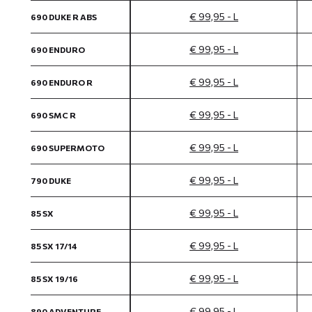
€ 99,95 - L
690 DUKE R ABS
€ 99,95 - L
690 ENDURO
€ 99,95 - L
690 ENDURO R
€ 99,95 - L
690 SMC R
€ 99,95 - L
690 SUPERMOTO
€ 99,95 - L
790 DUKE
€ 99,95 - L
85 SX
€ 99,95 - L
85 SX 17/14
€ 99,95 - L
85 SX 19/16
€ 99,95 - L
890 ADVENTURE