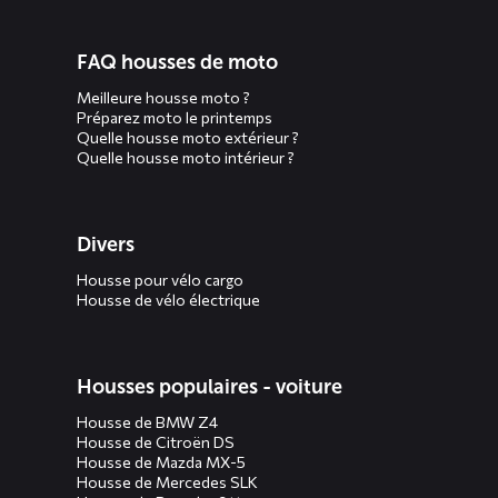
FAQ housses de moto
Meilleure housse moto ?
Préparez moto le printemps
Quelle housse moto extérieur ?
Quelle housse moto intérieur ?
Divers
Housse pour vélo cargo
Housse de vélo électrique
Housses populaires - voiture
Housse de BMW Z4
Housse de Citroën DS
Housse de Mazda MX-5
Housse de Mercedes SLK