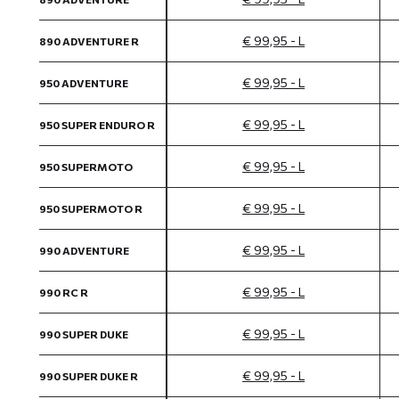
€ 99,95 - L
890 ADVENTURE R
€ 99,95 - L
950 ADVENTURE
€ 99,95 - L
950 SUPER ENDURO R
€ 99,95 - L
950 SUPERMOTO
€ 99,95 - L
950 SUPERMOTO R
€ 99,95 - L
990 ADVENTURE
€ 99,95 - L
990 RC R
€ 99,95 - L
990 SUPER DUKE
€ 99,95 - L
990 SUPER DUKE R