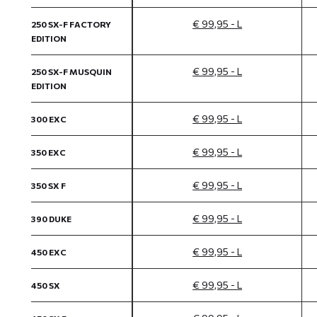
€ 99,95 - L
250 SX-F FACTORY
EDITION
€ 99,95 - L
250 SX-F MUSQUIN
EDITION
€ 99,95 - L
300 EXC
€ 99,95 - L
350 EXC
€ 99,95 - L
350 SX F
€ 99,95 - L
390 DUKE
€ 99,95 - L
450 EXC
€ 99,95 - L
450 SX