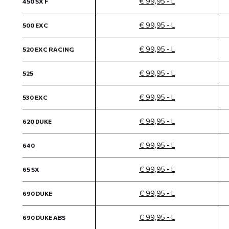
€ 99,95 - L
450 SX F
€ 99,95 - L
500 EXC
€ 99,95 - L
520 EXC RACING
€ 99,95 - L
525
€ 99,95 - L
530 EXC
€ 99,95 - L
620 DUKE
€ 99,95 - L
640
€ 99,95 - L
65 SX
€ 99,95 - L
690 DUKE
€ 99,95 - L
690 DUKE ABS