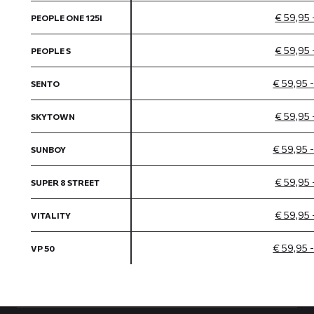
€ 59,95 
PEOPLE ONE 125I
€ 59,95 
PEOPLE S
€ 59,95 
SENTO
€ 59,95 
SKYTOWN
€ 59,95 
SUNBOY
€ 59,95 
SUPER 8 STREET
€ 59,95 
VITALITY
€ 59,95 
VP 50