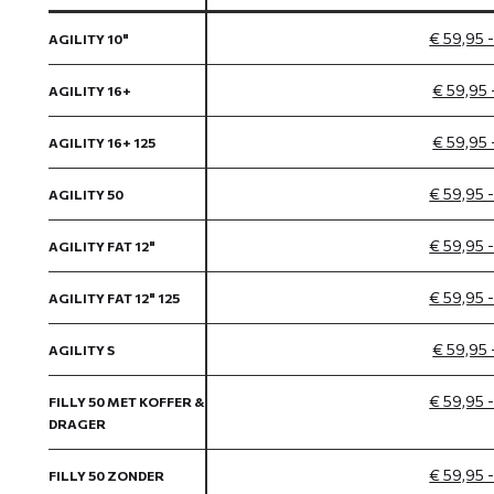
€ 59,95 
AGILITY 10"
€ 59,95 
AGILITY 16+
€ 59,95 
AGILITY 16+ 125
€ 59,95 
AGILITY 50
€ 59,95 
AGILITY FAT 12"
€ 59,95 
AGILITY FAT 12" 125
€ 59,95 
AGILITY S
€ 59,95 
FILLY 50 MET KOFFER &
DRAGER
€ 59,95 
FILLY 50 ZONDER