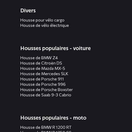
Divers
Housse pour vélo cargo
Housse de vélo électrique
Housses populaires - voiture
Housse de BMW Z4
Housse de Citroën DS
Housse de Mazda MX-5
Housse de Mercedes SLK
Housse de Porsche 911
Housse de Porsche 996
Housse de Porsche Boxster
Housse de Saab 9-3 Cabrio
Housses populaires - moto
Housse de BMW R 1200 RT