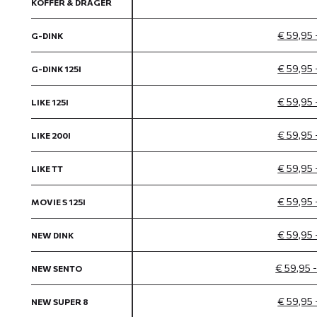
KOFFER & DRAGER
€ 59,95 
G-DINK
€ 59,95 
G-DINK 125I
€ 59,95 
LIKE 125I
€ 59,95 
LIKE 200I
€ 59,95 
LIKE TT
€ 59,95 
MOVIE S 125I
€ 59,95 
NEW DINK
€ 59,95 
NEW SENTO
€ 59,95 
NEW SUPER 8