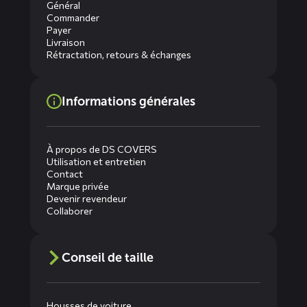
Général
Commander
Payer
Livraison
Rétractation, retours & échanges
Informations générales
À propos de DS COVERS
Utilisation et entretien
Contact
Marque privée
Devenir revendeur
Collaborer
Conseil de taille
Housses de voiture