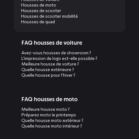
Housses de moto
Housses de scooter
Housses de scooter mobilité
Housses de quad
Diensten
FAQ housses de voiture
menus
Avez-vous housses de showroom ?
L’impression de logo est-elle possible ?
Meilleure housse de voiture ?
Quelle housse extérieure ?
Quelle housse pour l’hiver ?
FAQ housses de moto
Meilleure housse moto ?
Préparez moto le printemps
Quelle housse moto extérieur ?
Quelle housse moto intérieur ?