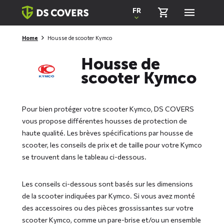
Skiplinks
FR
Home
Housse de scooter Kymco
Housse de
scooter Kymco
Pour bien protéger votre scooter Kymco, DS COVERS
vous propose différentes housses de protection de
haute qualité. Les brèves spécifications par housse de
scooter, les conseils de prix et de taille pour votre Kymco
se trouvent dans le tableau ci-dessous.
Les conseils ci-dessous sont basés sur les dimensions
de la scooter indiquées par Kymco. Si vous avez monté
des accessoires ou des pièces grossissantes sur votre
scooter Kymco, comme un pare-brise et/ou un ensemble