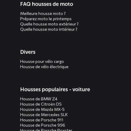
FAQ housses de moto
Meilleure housse moto ?
Préparez moto le printemps
Quelle housse moto extérieur ?
Quelle housse moto intérieur ?
Divers
Housse pour vélo cargo
Housse de vélo électrique
Housses populaires - voiture
Housse de BMW Z4
Housse de Citroën DS
Housse de Mazda MX-5
Housse de Mercedes SLK
Housse de Porsche 911
Housse de Porsche 996
Housse de Porsche Boxster