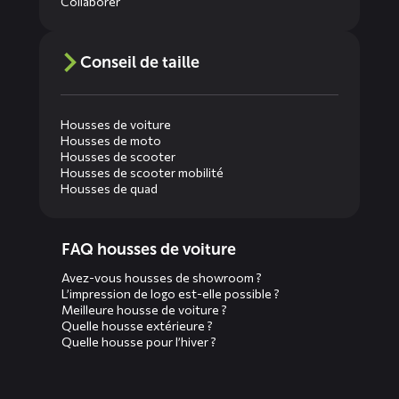
Collaborer
Conseil de taille
Housses de voiture
Housses de moto
Housses de scooter
Housses de scooter mobilité
Housses de quad
Diensten
FAQ housses de voiture
menus
Avez-vous housses de showroom ?
L’impression de logo est-elle possible ?
Meilleure housse de voiture ?
Quelle housse extérieure ?
Quelle housse pour l’hiver ?