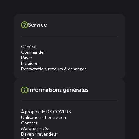
Service
Général
Commander
Payer
Livraison
Rétractation, retours & échanges
Informations générales
À propos de DS COVERS
Utilisation et entretien
Contact
Marque privée
Devenir revendeur