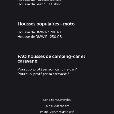
Housse de Saab 9-3 Cabrio
Housses populaires - moto
Housse de BMW R 1200 RT
Housse de BMW R 1250 GS
FAQ housses de camping-car et
caravane
Pourquoi protéger son camping-car ?
Pourquoi protéger sa caravane ?
Conditions Générales
Politique de cookies
Politique de confidentialité