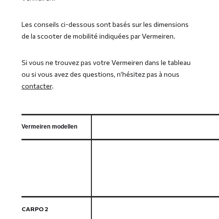
Les conseils ci-dessous sont basés sur les dimensions
de la scooter de mobilité indiquées par Vermeiren.
Si vous ne trouvez pas votre Vermeiren dans le tableau
ou si vous avez des questions, n’hésitez pas à nous
contacter
.
Vermeiren modellen
CARPO 2