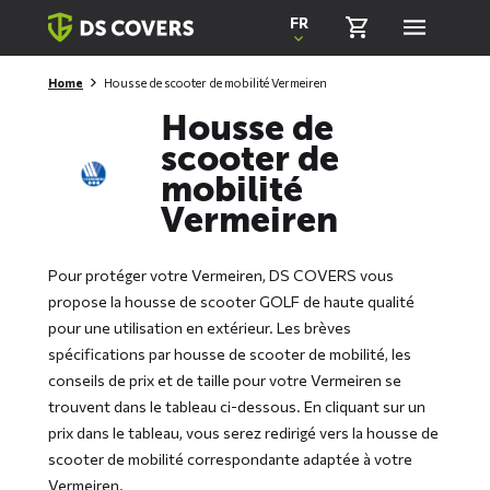
Skiplinks
FR
Home
Housse de scooter de mobilité Vermeiren
Housse de
scooter de
mobilité
Vermeiren
Pour protéger votre Vermeiren, DS COVERS vous
propose la housse de scooter GOLF de haute qualité
pour une utilisation en extérieur. Les brèves
spécifications par housse de scooter de mobilité, les
conseils de prix et de taille pour votre Vermeiren se
trouvent dans le tableau ci-dessous. En cliquant sur un
prix dans le tableau, vous serez redirigé vers la housse de
scooter de mobilité correspondante adaptée à votre
Vermeiren.