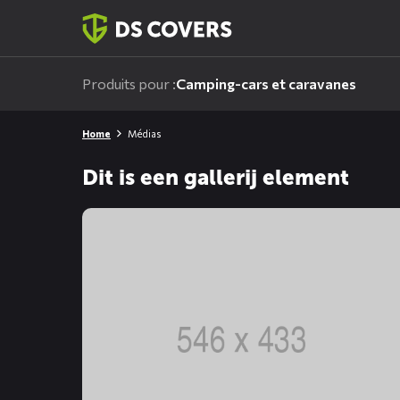
Skiplinks
Produits pour :
Camping-cars et caravanes
Home
Médias
Dit is een gallerij element