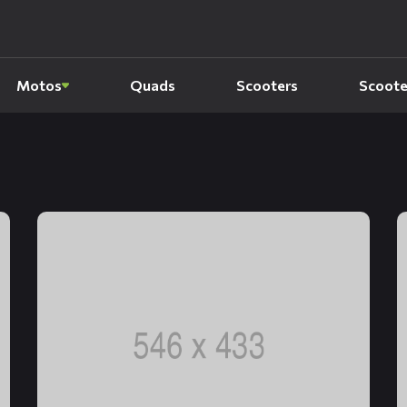
Motos
Quads
Scooters
Scoote