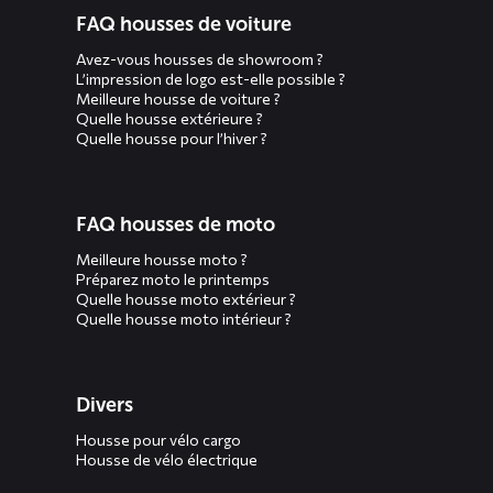
FAQ housses de voiture
menus
Avez-vous housses de showroom ?
L’impression de logo est-elle possible ?
Meilleure housse de voiture ?
Quelle housse extérieure ?
Quelle housse pour l’hiver ?
FAQ housses de moto
Meilleure housse moto ?
Préparez moto le printemps
Quelle housse moto extérieur ?
Quelle housse moto intérieur ?
Divers
Housse pour vélo cargo
Housse de vélo électrique