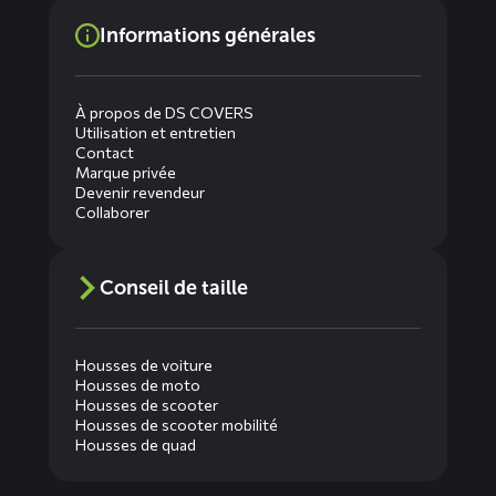
Informations générales
À propos de DS COVERS
Utilisation et entretien
Contact
Marque privée
Devenir revendeur
Collaborer
Conseil de taille
Housses de voiture
Housses de moto
Housses de scooter
Housses de scooter mobilité
Housses de quad
Diensten