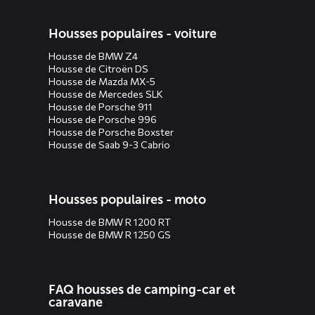
Housses populaires - voiture
Housse de BMW Z4
Housse de Citroën DS
Housse de Mazda MX-5
Housse de Mercedes SLK
Housse de Porsche 911
Housse de Porsche 996
Housse de Porsche Boxster
Housse de Saab 9-3 Cabrio
Housses populaires - moto
Housse de BMW R 1200 RT
Housse de BMW R 1250 GS
FAQ housses de camping-car et
caravane