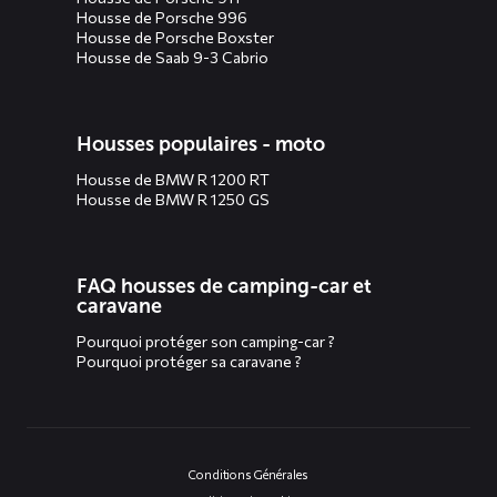
Housse de Porsche 996
Housse de Porsche Boxster
Housse de Saab 9-3 Cabrio
Housses populaires - moto
Housse de BMW R 1200 RT
Housse de BMW R 1250 GS
FAQ housses de camping-car et
caravane
Pourquoi protéger son camping-car ?
Pourquoi protéger sa caravane ?
Conditions Générales