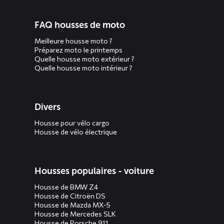
FAQ housses de moto
Meilleure housse moto ?
Préparez moto le printemps
Quelle housse moto extérieur ?
Quelle housse moto intérieur ?
Divers
Housse pour vélo cargo
Housse de vélo électrique
Housses populaires - voiture
Housse de BMW Z4
Housse de Citroën DS
Housse de Mazda MX-5
Housse de Mercedes SLK
Housse de Porsche 911