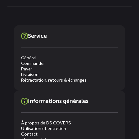
Service
Général
Commander
Payer
Livraison
Rétractation, retours & échanges
Informations générales
À propos de DS COVERS
Utilisation et entretien
Contact