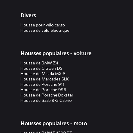
Divers
Housse pour vélo cargo
Housse de vélo électrique
Housses populaires - voiture
Housse de BMW Z4
Housse de Citroën DS
Housse de Mazda MX-5
Housse de Mercedes SLK
Housse de Porsche 911
Housse de Porsche 996
Housse de Porsche Boxster
Housse de Saab 9-3 Cabrio
Housses populaires - moto
Housse de BMW R 1200 RT