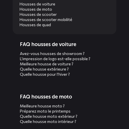
Housses de voiture
Housses de moto
Housses de scooter
Housses de scooter mobilité
Housses de quad
Diensten
FAQ housses de voiture
menus
Avez-vous housses de showroom ?
L’impression de logo est-elle possible ?
Meilleure housse de voiture ?
Quelle housse extérieure ?
Quelle housse pour l’hiver ?
FAQ housses de moto
Meilleure housse moto ?
Préparez moto le printemps
Quelle housse moto extérieur ?
Quelle housse moto intérieur ?