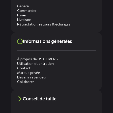
Général
Commander
Payer
Livraison
Rétractation, retours & échanges
Informations générales
À propos de DS COVERS
Utilisation et entretien
Contact
Marque privée
Devenir revendeur
Collaborer
Conseil de taille