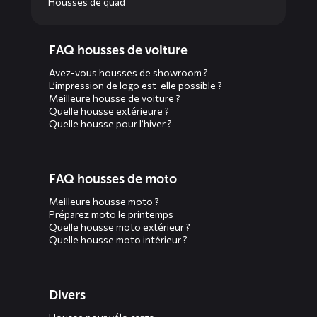
Housses de quad
Diensten
FAQ housses de voiture
menus
Avez-vous housses de showroom ?
L’impression de logo est-elle possible ?
Meilleure housse de voiture ?
Quelle housse extérieure ?
Quelle housse pour l’hiver ?
FAQ housses de moto
Meilleure housse moto ?
Préparez moto le printemps
Quelle housse moto extérieur ?
Quelle housse moto intérieur ?
Divers