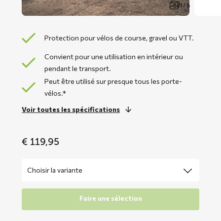
1 / 8
Protection pour vélos de course, gravel ou VTT.
Convient pour une utilisation en intérieur ou
pendant le transport.
Peut être utilisé sur presque tous les porte-
vélos.*
Voir toutes les spécifications
€
119,95
Faire une sélection