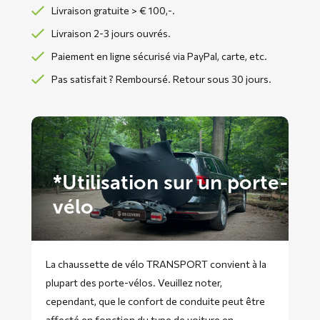
Livraison gratuite > € 100,-.
Livraison 2-3 jours ouvrés.
Paiement en ligne sécurisé via PayPal, carte, etc.
Pas satisfait ? Remboursé. Retour sous 30 jours.
*Utilisation sur un porte-
vélo
La chaussette de vélo TRANSPORT convient à la
plupart des porte-vélos. Veuillez noter,
cependant, que le confort de conduite peut être
affecté en fonction du type de voiture en