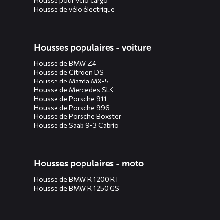
Housse pour vélo cargo
Housse de vélo électrique
Housses populaires - voiture
Housse de BMW Z4
Housse de Citroën DS
Housse de Mazda MX-5
Housse de Mercedes SLK
Housse de Porsche 911
Housse de Porsche 996
Housse de Porsche Boxster
Housse de Saab 9-3 Cabrio
Housses populaires - moto
Housse de BMW R 1200 RT
Housse de BMW R 1250 GS