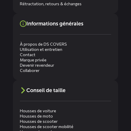
Rétractation, retours & échanges
Informations générales
À propos de DS COVERS
Utilisation et entretien
Contact
Marque privée
Devenir revendeur
Collaborer
Conseil de taille
Housses de voiture
Housses de moto
Housses de scooter
Housses de scooter mobilité