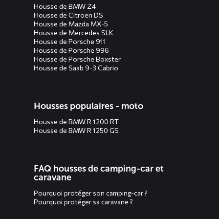
Housse de BMW Z4
Housse de Citroën DS
Housse de Mazda MX-5
Housse de Mercedes SLK
Housse de Porsche 911
Housse de Porsche 996
Housse de Porsche Boxster
Housse de Saab 9-3 Cabrio
Housses populaires - moto
Housse de BMW R 1200 RT
Housse de BMW R 1250 GS
FAQ housses de camping-car et
caravane
Pourquoi protéger son camping-car ?
Pourquoi protéger sa caravane ?