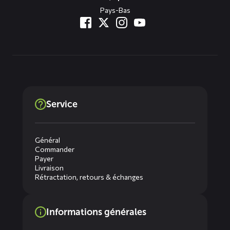
Pays-Bas
Service
Général
Commander
Payer
Livraison
Rétractation, retours & échanges
Informations générales