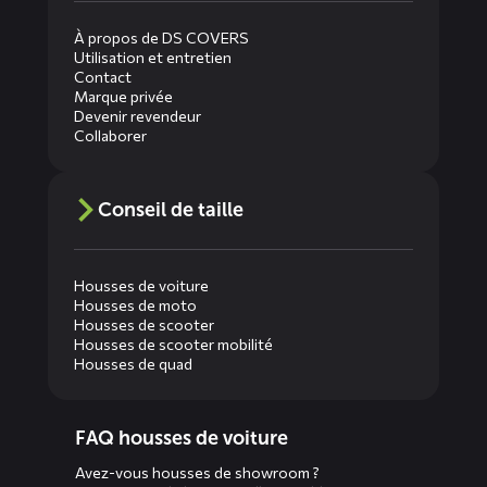
À propos de DS COVERS
Utilisation et entretien
Contact
Marque privée
Devenir revendeur
Collaborer
Conseil de taille
Housses de voiture
Housses de moto
Housses de scooter
Housses de scooter mobilité
Housses de quad
Diensten
FAQ housses de voiture
menus
Avez-vous housses de showroom ?