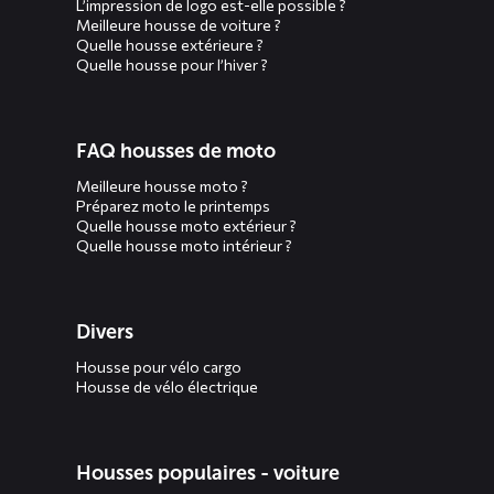
L’impression de logo est-elle possible ?
Meilleure housse de voiture ?
Quelle housse extérieure ?
Quelle housse pour l’hiver ?
FAQ housses de moto
Meilleure housse moto ?
Préparez moto le printemps
Quelle housse moto extérieur ?
Quelle housse moto intérieur ?
Divers
Housse pour vélo cargo
Housse de vélo électrique
Housses populaires - voiture