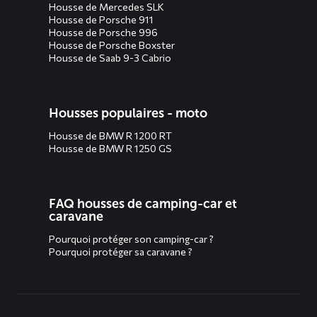
Housse de Mercedes SLK
Housse de Porsche 911
Housse de Porsche 996
Housse de Porsche Boxster
Housse de Saab 9-3 Cabrio
Housses populaires - moto
Housse de BMW R 1200 RT
Housse de BMW R 1250 GS
FAQ housses de camping-car et
caravane
Pourquoi protéger son camping-car ?
Pourquoi protéger sa caravane ?