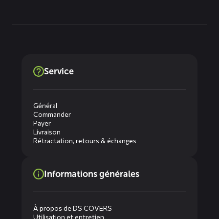
Service
Général
Commander
Payer
Livraison
Rétractation, retours & échanges
Informations générales
À propos de DS COVERS
Utilisation et entretien