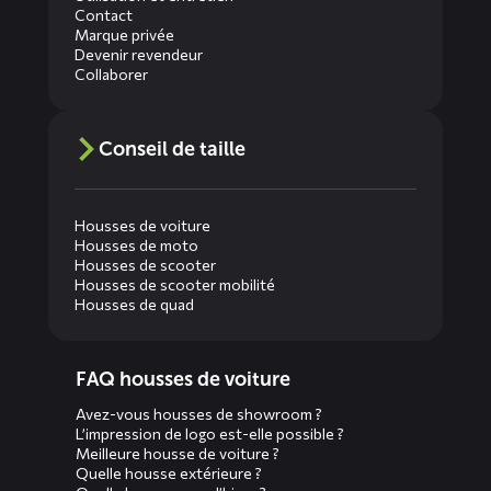
Contact
Marque privée
Devenir revendeur
Collaborer
Conseil de taille
Housses de voiture
Housses de moto
Housses de scooter
Housses de scooter mobilité
Housses de quad
Diensten
FAQ housses de voiture
menus
Avez-vous housses de showroom ?
L’impression de logo est-elle possible ?
Meilleure housse de voiture ?
Quelle housse extérieure ?