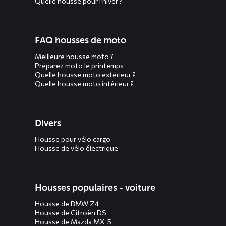
Quelle housse pour l’hiver ?
FAQ housses de moto
Meilleure housse moto ?
Préparez moto le printemps
Quelle housse moto extérieur ?
Quelle housse moto intérieur ?
Divers
Housse pour vélo cargo
Housse de vélo électrique
Housses populaires - voiture
Housse de BMW Z4
Housse de Citroën DS
Housse de Mazda MX-5