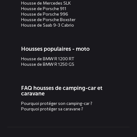
Housse de Mercedes SLK
Housse de Porsche 911
Housse de Porsche 996
Housse de Porsche Boxster
Housse de Saab 9-3 Cabrio
Housses populaires - moto
Housse de BMW R 1200 RT
Housse de BMW R 1250 GS
FAQ housses de camping-car et
caravane
Pourquoi protéger son camping-car ?
Pourquoi protéger sa caravane ?