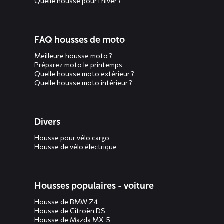
Quelle housse pour l’hiver ?
FAQ housses de moto
Meilleure housse moto ?
Préparez moto le printemps
Quelle housse moto extérieur ?
Quelle housse moto intérieur ?
Divers
Housse pour vélo cargo
Housse de vélo électrique
Housses populaires - voiture
Housse de BMW Z4
Housse de Citroën DS
Housse de Mazda MX-5