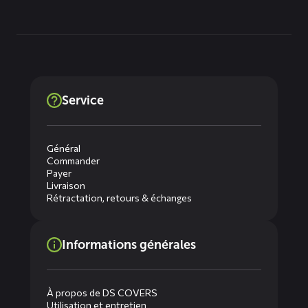
Service
Général
Commander
Payer
Livraison
Rétractation, retours & échanges
Informations générales
À propos de DS COVERS
Utilisation et entretien