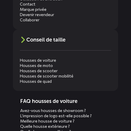
Contact
Marque privée
Devenir revendeur
Collaborer
Conseil de taille
Housses de voiture
Housses de moto
Housses de scooter
Housses de scooter mobilité
Housses de quad
Diensten
FAQ housses de voiture
menus
Avez-vous housses de showroom ?
L’impression de logo est-elle possible ?
Meilleure housse de voiture ?
Quelle housse extérieure ?