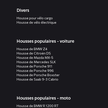
Divers
Housse pour vélo cargo
Housse de vélo électrique
Housses populaires - voiture
Housse de BMW Z4
Housse de Citroën DS
Housse de Mazda MX-5
Housse de Mercedes SLK
Housse de Porsche 911
Housse de Porsche 996
Housse de Porsche Boxster
Housse de Saab 9-3 Cabrio
Housses populaires - moto
Housse de BMW R 1200 RT