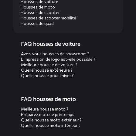
Housses de voiture
Housses de moto
Housses de scooter
Housses de scooter mobilité
Housses de quad
Diensten
FAQ housses de voiture
menus
Avez-vous housses de showroom ?
L’impression de logo est-elle possible ?
Meilleure housse de voiture ?
Quelle housse extérieure ?
Quelle housse pour l’hiver ?
FAQ housses de moto
Meilleure housse moto ?
Préparez moto le printemps
Quelle housse moto extérieur ?
Quelle housse moto intérieur ?