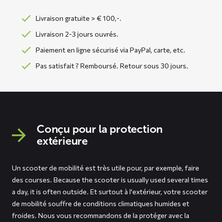
Livraison gratuite > € 100,-.
Livraison 2-3 jours ouvrés.
Paiement en ligne sécurisé via PayPal, carte, etc.
Pas satisfait ? Remboursé. Retour sous 30 jours.
Conçu pour la protection
extérieure
Un scooter de mobilité est très utile pour, par exemple, faire
des courses. Because the scooter is usually used several times
a day, it is often outside. Et surtout à l'extérieur, votre scooter
de mobilité souffre de conditions climatiques humides et
froides. Nous vous recommandons de la protéger avec la