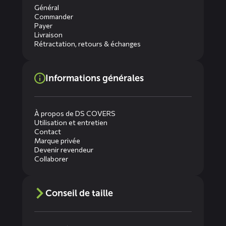
Général
Commander
Payer
Livraison
Rétractation, retours & échanges
Informations générales
À propos de DS COVERS
Utilisation et entretien
Contact
Marque privée
Devenir revendeur
Collaborer
Conseil de taille