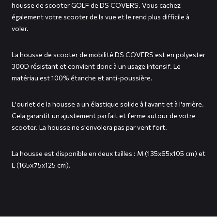
housse de scooter GOLF de DS COVERS. Vous cachez
également votre scooter de la vue et le rend plus difficile à
voler.
La housse de scooter de mobilité DS COVERS est en polyester
300D résistant et convient donc à un usage intensif. Le
matériau est 100% étanche et anti-poussière.
L'ourlet de la housse a un élastique solide à l'avant et à l'arrière.
Cela garantit un ajustement parfait et ferme autour de votre
scooter. La housse ne s'envolera pas par vent fort.
La housse est disponible en deux tailles : M (135x65x105 cm) et
L (165x75x125 cm).