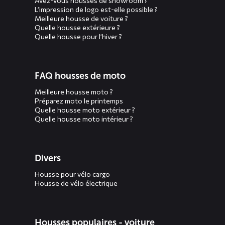
Avez-vous housses de showroom ?
L’impression de logo est-elle possible ?
Meilleure housse de voiture ?
Quelle housse extérieure ?
Quelle housse pour l’hiver ?
FAQ housses de moto
Meilleure housse moto ?
Préparez moto le printemps
Quelle housse moto extérieur ?
Quelle housse moto intérieur ?
Divers
Housse pour vélo cargo
Housse de vélo électrique
Housses populaires - voiture