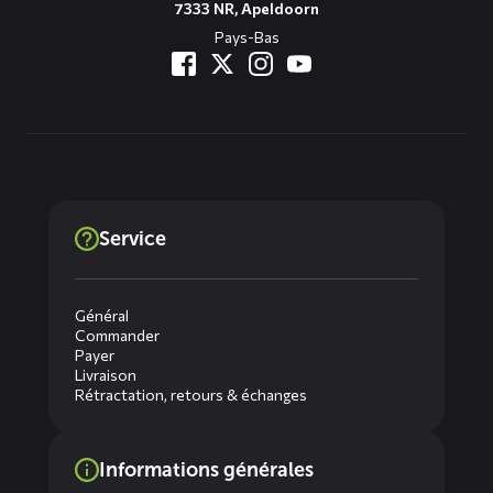
7333 NR, Apeldoorn
Pays-Bas
Service
Général
Commander
Payer
Livraison
Rétractation, retours & échanges
Informations générales