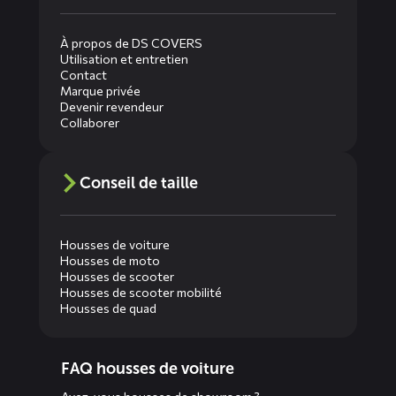
À propos de DS COVERS
Utilisation et entretien
Contact
Marque privée
Devenir revendeur
Collaborer
Conseil de taille
Housses de voiture
Housses de moto
Housses de scooter
Housses de scooter mobilité
Housses de quad
Diensten
FAQ housses de voiture
menus