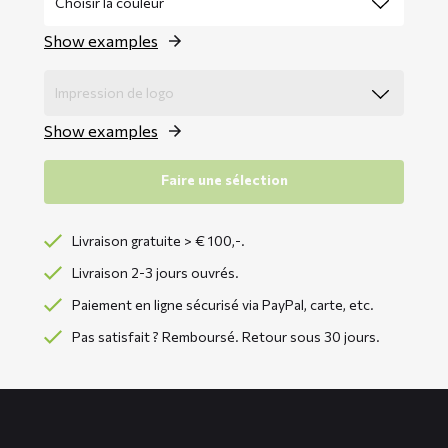
Show examples
Show examples
Faire une sélection
Livraison gratuite > € 100,-.
Livraison 2-3 jours ouvrés.
Paiement en ligne sécurisé via PayPal, carte, etc.
Pas satisfait ? Remboursé. Retour sous 30 jours.