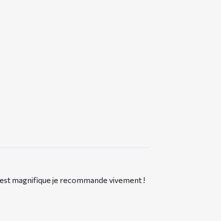
du est magnifique je recommande vivement !