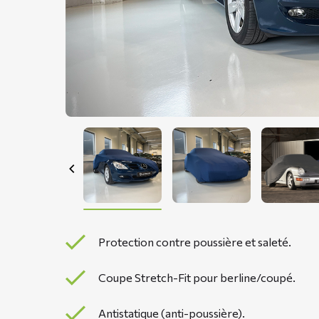
Protection contre poussière et saleté.
Coupe Stretch-Fit pour berline/coupé.
Antistatique (anti-poussière).