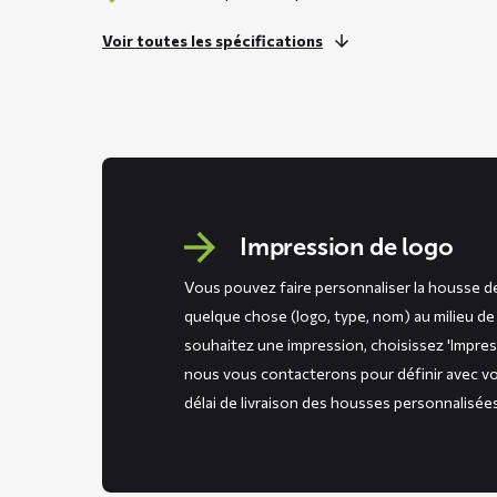
Voir toutes les spécifications
Impression de logo
Vous pouvez faire personnaliser la housse d
quelque chose (logo, type, nom) au milieu de 
souhaitez une impression, choisissez 'Impre
nous vous contacterons pour définir avec vo
délai de livraison des housses personnalisée