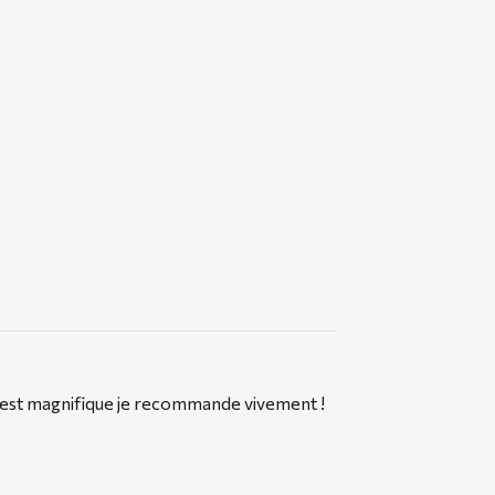
du est magnifique je recommande vivement !