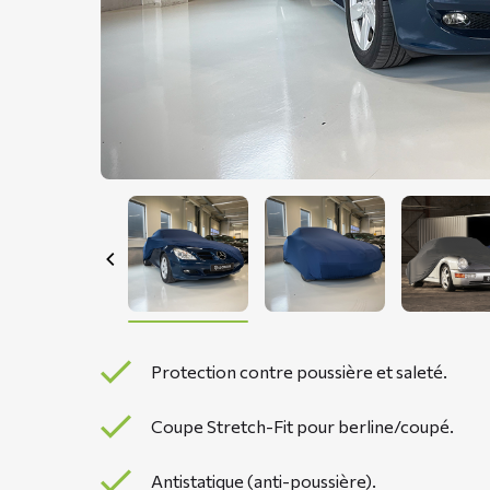
Protection contre poussière et saleté.
Coupe Stretch-Fit pour berline/coupé.
Antistatique (anti-poussière).