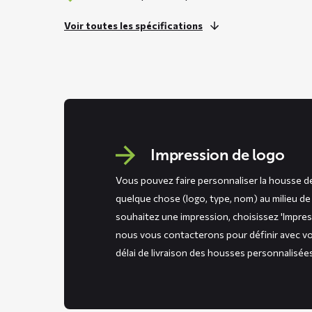
Voir toutes les spécifications
Impression de logo
Vous pouvez faire personnaliser la housse d
quelque chose (logo, type, nom) au milieu de 
souhaitez une impression, choisissez 'Impre
nous vous contacterons pour définir avec vo
délai de livraison des housses personnalisée