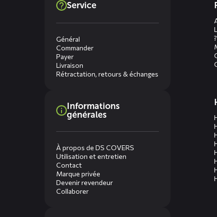
Service
menus
?
Général
Commander
Payer
Livraison
Rétractation, retours & échanges
Informations
générales
À propos de DS COVERS
Utilisation et entretien
Contact
Marque privée
Devenir revendeur
Collaborer