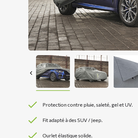
Protection contre pluie, saleté, gel et UV.
Fit adapté à des SUV / Jeep.
Ourlet élastique solide.