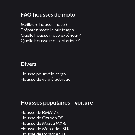
FAQ housses de moto
Meilleure housse moto ?
Préparez moto le printemps
Quelle housse moto extérieur ?
Quelle housse moto intérieur ?
Divers
Housse pour vélo cargo
Housse de vélo électrique
Housses populaires - voiture
Housse de BMW Z4
Housse de Citroën DS
Housse de Mazda MX-5
Housse de Mercedes SLK
Housse de Porsche 911