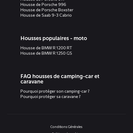
Housse de Porsche 996
Housse de Porsche Boxster
Housse de Saab 9-3 Cabrio
Housses populaires - moto
Housse de BMW R 1200 RT
Housse de BMW R 1250 GS
FAQ housses de camping-car et
caravane
Pourquoi protéger son camping-car ?
Pourquoi protéger sa caravane ?
Conditions Générales