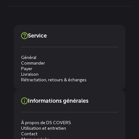
Service
Général
Commander
Payer
Livraison
Rétractation, retours & échanges
Informations générales
À propos de DS COVERS
Utilisation et entretien
Contact