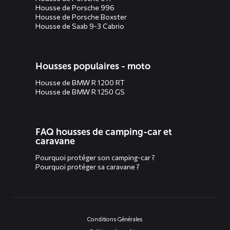
Housse de Porsche 996
Housse de Porsche Boxster
Housse de Saab 9-3 Cabrio
Housses populaires - moto
Housse de BMW R 1200 RT
Housse de BMW R 1250 GS
FAQ housses de camping-car et
caravane
Pourquoi protéger son camping-car ?
Pourquoi protéger sa caravane ?
Conditions Générales