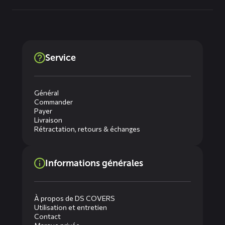
Service
Général
Commander
Payer
Livraison
Rétractation, retours & échanges
Informations générales
À propos de DS COVERS
Utilisation et entretien
Contact