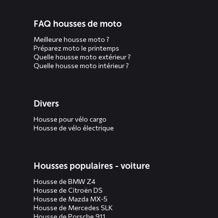
FAQ housses de moto
Meilleure housse moto ?
Préparez moto le printemps
Quelle housse moto extérieur ?
Quelle housse moto intérieur ?
Divers
Housse pour vélo cargo
Housse de vélo électrique
Housses populaires - voiture
Housse de BMW Z4
Housse de Citroën DS
Housse de Mazda MX-5
Housse de Mercedes SLK
Housse de Porsche 911