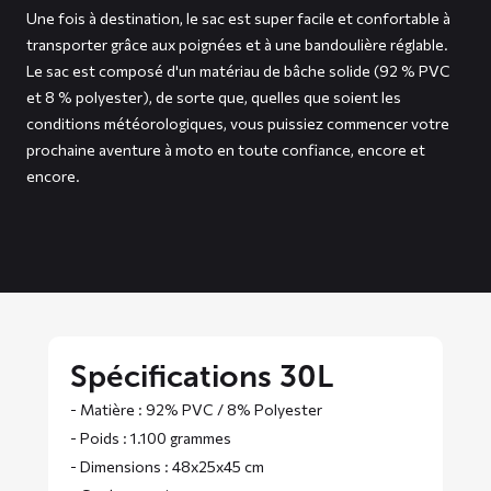
Une fois à destination, le sac est super facile et confortable à
transporter grâce aux poignées et à une bandoulière réglable.
Le sac est composé d'un matériau de bâche solide (92 % PVC
et 8 % polyester), de sorte que, quelles que soient les
conditions météorologiques, vous puissiez commencer votre
prochaine aventure à moto en toute confiance, encore et
encore.
Spécifications 30L
- Matière : 92% PVC / 8% Polyester
- Poids : 1.100 grammes
- Dimensions : 48x25x45 cm