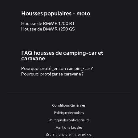
Housses populaires - moto
Housse de BMW R 1200 RT
Housse de BMW R 1250 GS
FAQ housses de camping-car et
caravane
Pourquoi protéger son camping-car ?
Pourquoi protéger sa caravane ?
Conditions Générales
Politique de cookies
Politique de confidentialité
Mentions Légales
© 2012-2025 DS COVERS b.v.