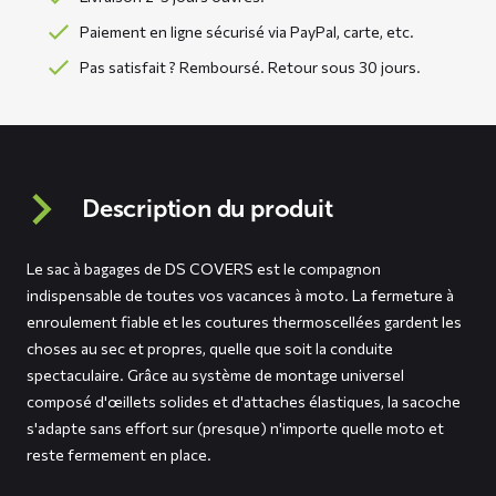
Paiement en ligne sécurisé via PayPal, carte, etc.
Pas satisfait ? Remboursé. Retour sous 30 jours.
Description du produit
Le sac à bagages de DS COVERS est le compagnon
indispensable de toutes vos vacances à moto. La fermeture à
enroulement fiable et les coutures thermoscellées gardent les
choses au sec et propres, quelle que soit la conduite
spectaculaire. Grâce au système de montage universel
composé d'œillets solides et d'attaches élastiques, la sacoche
s'adapte sans effort sur (presque) n'importe quelle moto et
reste fermement en place.