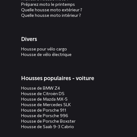
Préparez moto le printemps
Quelle housse moto extérieur ?
Quelle housse moto intérieur ?
Divers
Housse pour vélo cargo
Housse de vélo électrique
Housses populaires - voiture
Housse de BMW Z4
Housse de Citroën DS
Housse de Mazda MX-5
Housse de Mercedes SLK
Housse de Porsche 911
Housse de Porsche 996
Housse de Porsche Boxster
Housse de Saab 9-3 Cabrio