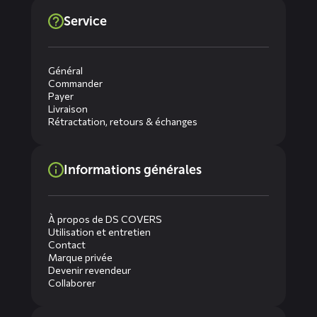
Service
Général
Commander
Payer
Livraison
Rétractation, retours & échanges
Informations générales
À propos de DS COVERS
Utilisation et entretien
Contact
Marque privée
Devenir revendeur
Collaborer