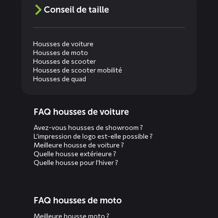
Conseil de taille
Housses de voiture
Housses de moto
Housses de scooter
Housses de scooter mobilité
Housses de quad
Diensten
FAQ housses de voiture
menus
Avez-vous housses de showroom ?
L’impression de logo est-elle possible ?
Meilleure housse de voiture ?
Quelle housse extérieure ?
Quelle housse pour l’hiver ?
FAQ housses de moto
Meilleure housse moto ?